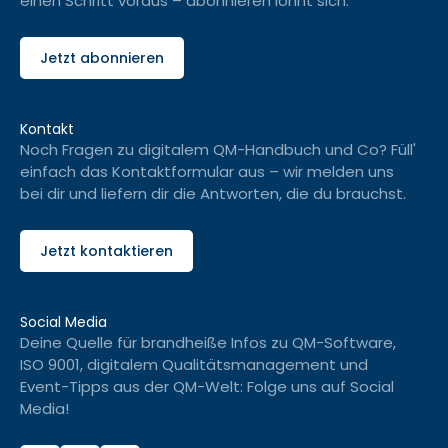
einen Schritt voraus – abonnieren lohnt sich.
Jetzt abonnieren
Kontakt
Noch Fragen zu digitalem QM-Handbuch und Co? Füll'
einfach das Kontaktformular aus – wir melden uns
bei dir und liefern dir die Antworten, die du brauchst.
Jetzt kontaktieren
Social Media
Deine Quelle für brandheiße Infos zu QM-Software,
ISO 9001, digitalem Qualitätsmanagement und
Event-Tipps aus der QM-Welt: Folge uns auf Social
Media!