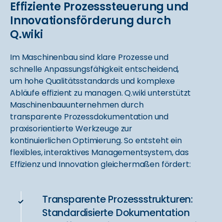
Effiziente Prozesssteuerung und
Innovationsförderung durch
Q.wiki
Im Maschinenbau sind klare Prozesse und
schnelle Anpassungsfähigkeit entscheidend,
um hohe Qualitätsstandards und komplexe
Abläufe effizient zu managen. Q.wiki unterstützt
Maschinenbauunternehmen durch
transparente Prozessdokumentation und
praxisorientierte Werkzeuge zur
kontinuierlichen Optimierung. So entsteht ein
flexibles, interaktives Managementsystem, das
Effizienz und Innovation gleichermaßen fördert:
Transparente Prozessstrukturen:
Standardisierte Dokumentation