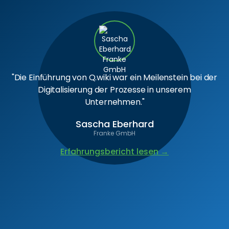
"Die Einführung von Q.wiki war ein Meilenstein bei der
Digitalisierung der Prozesse in unserem
Unternehmen."
Sascha Eberhard
Franke GmbH
Erfahrungsbericht lesen →