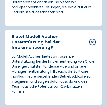
Unternehmens anpassen. So bieten wir
maßgeschneiderte Lösungen, die exakt auf eure
Bedürfnisse zugeschnitten sind.
Bietet Modell Aachen
Unterstützung bei der
Implementierung?
Ja, Modell Aachen bietet umfassende
Unterstützung bei der Implementierung von Q.wiki.
Unser geschätzter Kundenservice und unsere
Managementberatung hilft euch, die Software
nahtlos in eure bestehenden Betriebsabläufe zu
integrieren und sorgen dafür, dass du und dein
Team das volle Potenzial von Q.wiki nutzen
können.