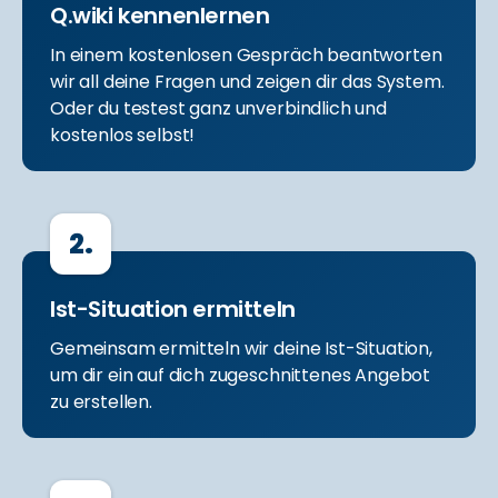
Q.wiki kennenlernen
In einem kostenlosen Gespräch beantworten
wir all deine Fragen und zeigen dir das System.
Oder du testest ganz unverbindlich und
kostenlos selbst!
2.
Ist-Situation ermitteln
Gemeinsam ermitteln wir deine Ist-Situation,
um dir ein auf dich zugeschnittenes Angebot
zu erstellen.