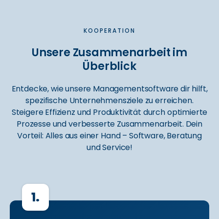
KOOPERATION
Unsere Zusammenarbeit im
Überblick
Entdecke, wie unsere Managementsoftware dir hilft,
spezifische Unternehmensziele zu erreichen.
Steigere Effizienz und Produktivität durch optimierte
Prozesse und verbesserte Zusammenarbeit. Dein
Vorteil: Alles aus einer Hand – Software, Beratung
und Service!
1.