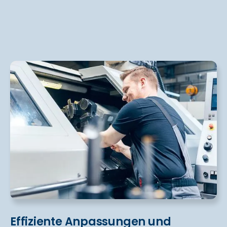
Effiziente Anpassungen und