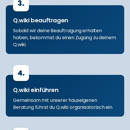
3.
Q.wiki beauftragen
Sobald wir deine Beauftragung erhalten
haben, bekommst du einen Zugang zu deinem
Q.wiki.
4.
Q.wiki einführen
Gemeinsam mit unserer hauseigenen
Beratung führst du Q.wiki organisatorisch ein.