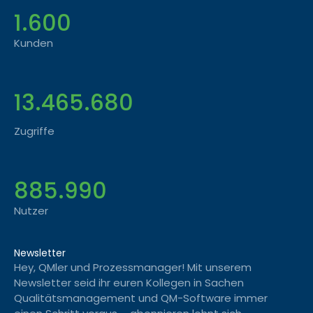
1.600
Kunden
13.465.680
Zugriffe
885.990
Nutzer
Newsletter
Hey, QMler und Prozessmanager! Mit unserem
Newsletter seid ihr euren Kollegen in Sachen
Qualitätsmanagement und QM-Software immer