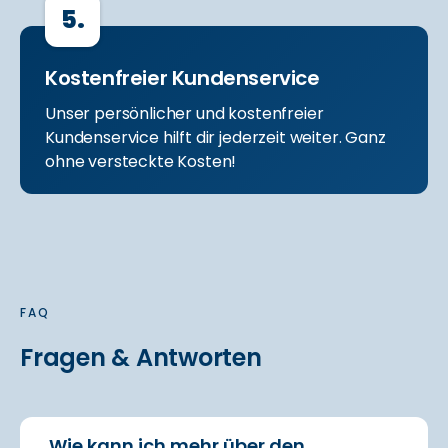
5.
Kostenfreier Kundenservice
Unser persönlicher und kostenfreier
Kundenservice hilft dir jederzeit weiter. Ganz
ohne versteckte Kosten!
FAQ
Fragen & Antworten
Wie kann ich mehr über den