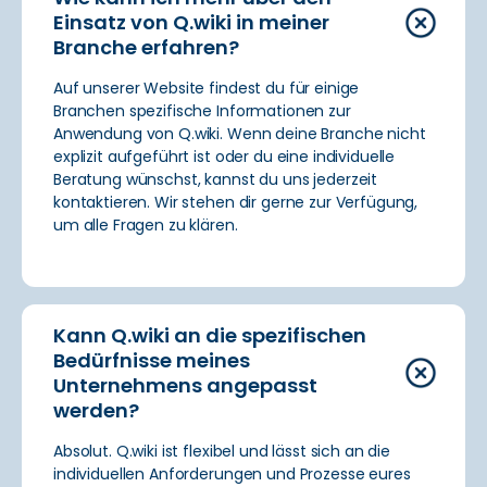
Einsatz von Q.wiki in meiner
Branche erfahren?
Auf unserer Website findest du für einige
Branchen spezifische Informationen zur
Anwendung von Q.wiki. Wenn deine Branche nicht
explizit aufgeführt ist oder du eine individuelle
Beratung wünschst, kannst du uns jederzeit
kontaktieren. Wir stehen dir gerne zur Verfügung,
um alle Fragen zu klären.
Kann Q.wiki an die spezifischen
Bedürfnisse meines
Unternehmens angepasst
werden?
Absolut. Q.wiki ist flexibel und lässt sich an die
individuellen Anforderungen und Prozesse eures