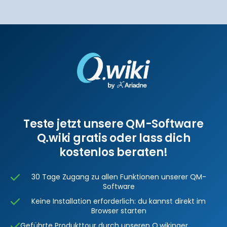
Teste jetzt unsere QM-Software
Q.wiki gratis oder lass dich
kostenlos beraten!
30 Tage Zugang zu allen Funktionen unserer QM-
Software
Keine Installation erforderlich: du kannst direkt im
Browser starten
Geführte Produkttour durch unseren Q.wikinger