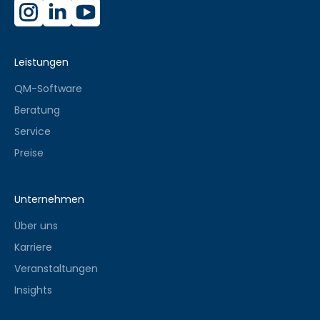
Leistungen
QM-Software
Beratung
Service
Preise
Unternehmen
Über uns
Karriere
Veranstaltungen
Insights