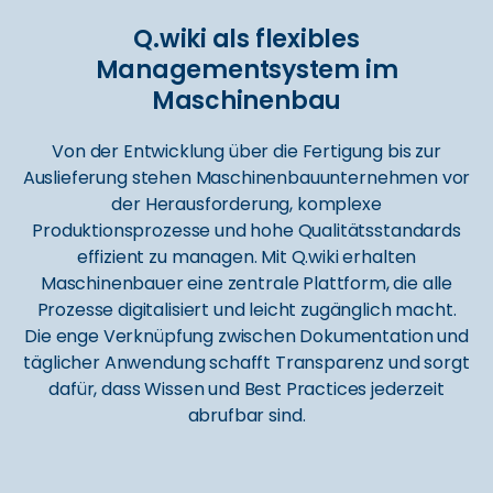
Q.wiki als flexibles
Managementsystem im
Maschinenbau
Von der Entwicklung über die Fertigung bis zur
Auslieferung stehen Maschinenbauunternehmen vor
der Herausforderung, komplexe
Produktionsprozesse und hohe Qualitätsstandards
effizient zu managen. Mit Q.wiki erhalten
Maschinenbauer eine zentrale Plattform, die alle
Prozesse digitalisiert und leicht zugänglich macht.
Die enge Verknüpfung zwischen Dokumentation und
täglicher Anwendung schafft Transparenz und sorgt
dafür, dass Wissen und Best Practices jederzeit
abrufbar sind.