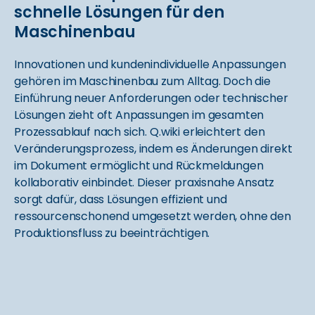
schnelle Lösungen für den
Maschinenbau
Innovationen und kundenindividuelle Anpassungen
gehören im Maschinenbau zum Alltag. Doch die
Einführung neuer Anforderungen oder technischer
Lösungen zieht oft Anpassungen im gesamten
Prozessablauf nach sich. Q.wiki erleichtert den
Veränderungsprozess, indem es Änderungen direkt
im Dokument ermöglicht und Rückmeldungen
kollaborativ einbindet. Dieser praxisnahe Ansatz
sorgt dafür, dass Lösungen effizient und
ressourcenschonend umgesetzt werden, ohne den
Produktionsfluss zu beeinträchtigen.