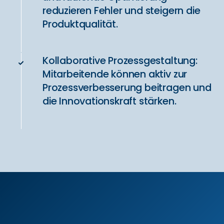
reduzieren Fehler und steigern die
Produktqualität.
Kollaborative Prozessgestaltung:
Mitarbeitende können aktiv zur
Prozessverbesserung beitragen und
die Innovationskraft stärken.