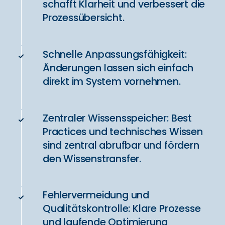
schafft Klarheit und verbessert die
Prozessübersicht.
Schnelle Anpassungsfähigkeit:
Änderungen lassen sich einfach
direkt im System vornehmen.
Zentraler Wissensspeicher: Best
Practices und technisches Wissen
sind zentral abrufbar und fördern
den Wissenstransfer.
Fehlervermeidung und
Qualitätskontrolle: Klare Prozesse
und laufende Optimierung