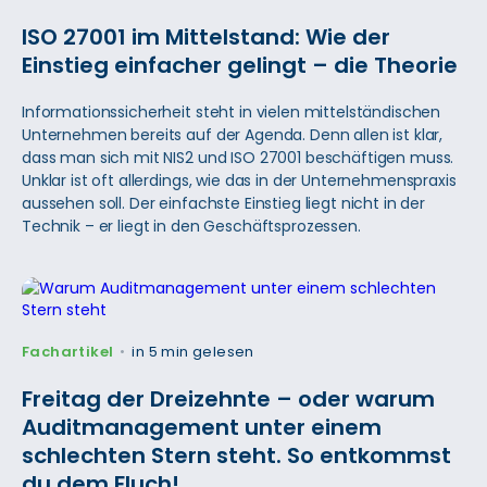
ISO 27001 im Mittelstand: Wie der
Einstieg einfacher gelingt – die Theorie
Informationssicherheit steht in vielen mittelständischen
Unternehmen bereits auf der Agenda. Denn allen ist klar,
dass man sich mit NIS2 und ISO 27001 beschäftigen muss.
Unklar ist oft allerdings, wie das in der Unternehmenspraxis
aussehen soll. Der einfachste Einstieg liegt nicht in der
Technik – er liegt in den Geschäftsprozessen.
Fachartikel
in 5 min gelesen
•
Freitag der Dreizehnte – oder warum
Auditmanagement unter einem
schlechten Stern steht. So entkommst
du dem Fluch!