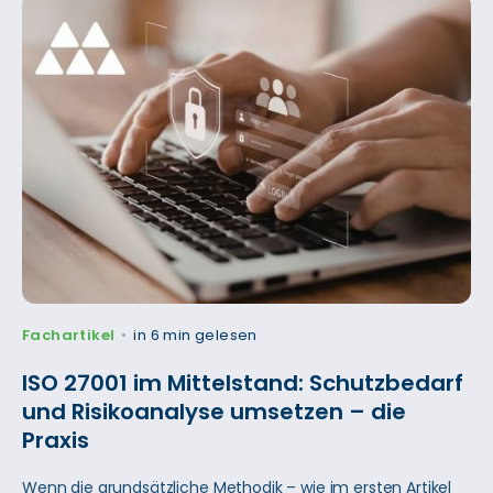
Fachartikel
in 6 min gelesen
•
ISO 27001 im Mittelstand: Schutzbedarf
und Risikoanalyse umsetzen – die
Praxis
Wenn die grundsätzliche Methodik – wie im ersten Artikel