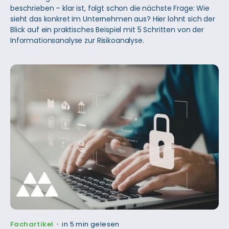
beschrieben – klar ist, folgt schon die nächste Frage: Wie
sieht das konkret im Unternehmen aus? Hier lohnt sich der
Blick auf ein praktisches Beispiel mit 5 Schritten von der
Informationsanalyse zur Risikoanalyse.
Fachartikel
in 5 min gelesen
•