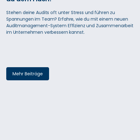
Stehen deine Audits oft unter Stress und führen zu
Spannungen im Team? Erfahre, wie du mit einem neuen
Auditmanagement-System Effizienz und Zusammenarbeit
im Unternehmen verbessern kannst.
Mehr Beiträge