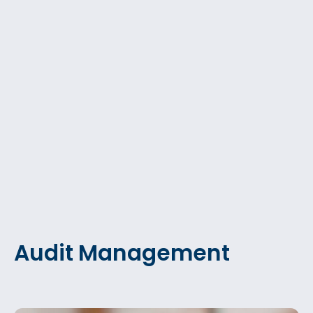
Audit Management