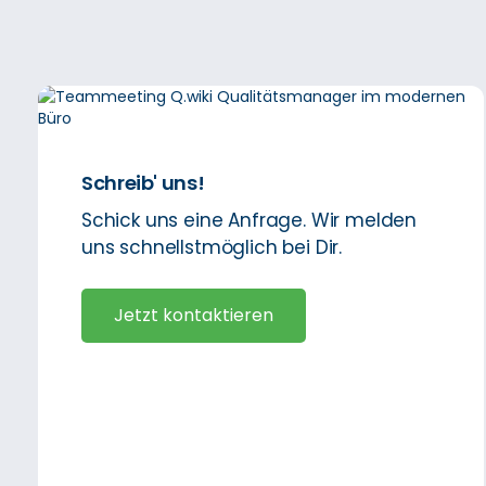
Schreib' uns!
Schick uns eine Anfrage. Wir melden
uns schnellstmöglich bei Dir.
Jetzt kontaktieren