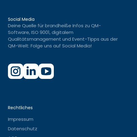
Social Media
Deine Quelle für brandheiße Infos zu QM-
Software, ISO 9001, digitalem
Qualitätsmanagement und Event-Tipps aus der
QM-Welt: Folge uns auf Social Media!
Rechtliches
Impressum
Datenschutz