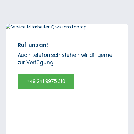
Ruf' uns an!
Auch telefonisch stehen wir dir gerne
zur Verfügung.
+49 241 9975 310