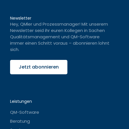
Newsletter
Hey, QMler und Prozessmanager! Mit unserem
Newsletter seid ihr euren Kollegen in Sachen
Qualitätsmanagement und QM-Software
immer einen Schritt voraus – abonnieren lohnt
sich.
Jetzt abonnieren
Leistungen
QM-Software
Beratung