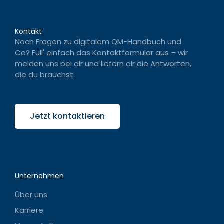
Kontakt
Noch Fragen zu digitalem QM-Handbuch und
Co? Füll' einfach das Kontaktformular aus – wir
melden uns bei dir und liefern dir die Antworten,
die du brauchst.
Jetzt kontaktieren
Unternehmen
Über uns
Karriere