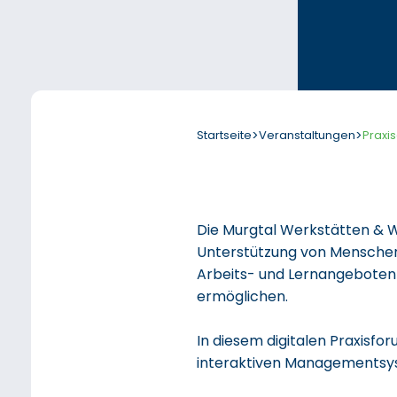
Startseite
>
Veranstaltungen
>
Praxi