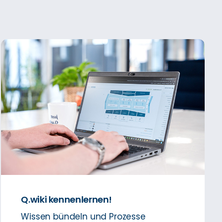
Q.wiki kennenlernen!
Wissen bündeln und Prozesse