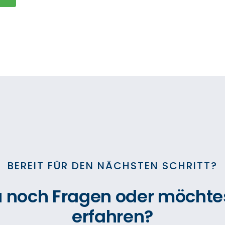
BEREIT FÜR DEN NÄCHSTEN SCHRITT?
u noch Fragen oder möchte
erfahren?