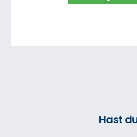
Hast d