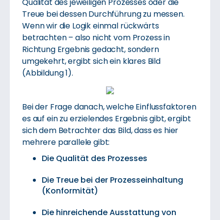
Qualität des jeweiligen Prozesses oder die
Treue bei dessen Durchführung zu messen.
Wenn wir die Logik einmal rückwärts
betrachten – also nicht vom Prozess in
Richtung Ergebnis gedacht, sondern
umgekehrt, ergibt sich ein klares Bild
(Abbildung 1).
Bei der Frage danach, welche Einflussfaktoren
es auf ein zu erzielendes Ergebnis gibt, ergibt
sich dem Betrachter das Bild, dass es hier
mehrere parallele gibt:
Die Qualität des Prozesses
Die Treue bei der Prozesseinhaltung
(Konformität)
Die hinreichende Ausstattung von