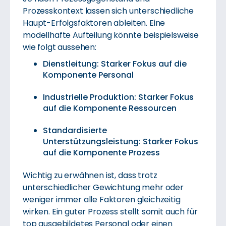
Prozesskontext lassen sich unterschiedliche
Haupt-Erfolgsfaktoren ableiten. Eine
modellhafte Aufteilung könnte beispielsweise
wie folgt aussehen:
Dienstleitung: Starker Fokus auf die
Komponente Personal
Industrielle Produktion: Starker Fokus
auf die Komponente Ressourcen
Standardisierte
Unterstützungsleistung: Starker Fokus
auf die Komponente Prozess
Wichtig zu erwähnen ist, dass trotz
unterschiedlicher Gewichtung mehr oder
weniger immer alle Faktoren gleichzeitig
wirken. Ein guter Prozess stellt somit auch für
top ausgebildetes Personal oder einen