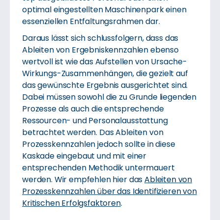
optimal eingestellten Maschinenpark einen
essenziellen Entfaltungsrahmen dar.
Daraus lässt sich schlussfolgern, dass das
Ableiten von Ergebniskennzahlen ebenso
wertvoll ist wie das Aufstellen von Ursache-
Wirkungs-Zusammenhängen, die gezielt auf
das gewünschte Ergebnis ausgerichtet sind.
Dabei müssen sowohl die zu Grunde liegenden
Prozesse als auch die entsprechende
Ressourcen- und Personalausstattung
betrachtet werden. Das Ableiten von
Prozesskennzahlen jedoch sollte in diese
Kaskade eingebaut und mit einer
entsprechenden Methodik untermauert
werden. Wir empfehlen hier das
Ableiten von
Prozesskennzahlen über das Identifizieren von
Kritischen Erfolgsfaktoren
.