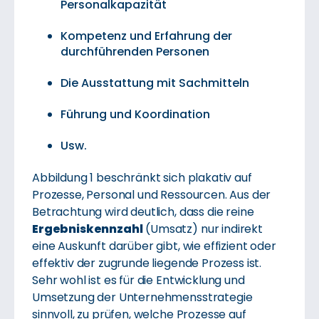
Personalkapazität
Kompetenz und Erfahrung der
durchführenden Personen
Die Ausstattung mit Sachmitteln
Führung und Koordination
Usw.
Abbildung 1 beschränkt sich plakativ auf
Prozesse, Personal und Ressourcen. Aus der
Betrachtung wird deutlich, dass die reine
Ergebniskennzahl
(Umsatz) nur indirekt
eine Auskunft darüber gibt, wie effizient oder
effektiv der zugrunde liegende Prozess ist.
Sehr wohl ist es für die Entwicklung und
Umsetzung der Unternehmensstrategie
sinnvoll, zu prüfen, welche Prozesse auf