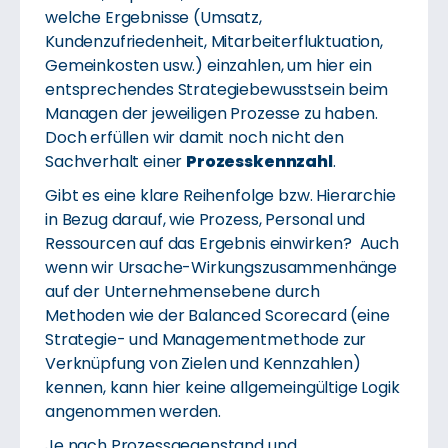
welche Ergebnisse (Umsatz,
Kundenzufriedenheit, Mitarbeiterfluktuation,
Gemeinkosten usw.) einzahlen, um hier ein
entsprechendes Strategiebewusstsein beim
Managen der jeweiligen Prozesse zu haben.
Doch erfüllen wir damit noch nicht den
Sachverhalt einer
Prozesskennzahl
.
Gibt es eine klare Reihenfolge bzw. Hierarchie
in Bezug darauf, wie Prozess, Personal und
Ressourcen auf das Ergebnis einwirken? Auch
wenn wir Ursache-Wirkungszusammenhänge
auf der Unternehmensebene durch
Methoden wie der Balanced Scorecard (eine
Strategie- und Managementmethode zur
Verknüpfung von Zielen und Kennzahlen)
kennen, kann hier keine allgemeingültige Logik
angenommen werden.
Je nach Prozessgegenstand und