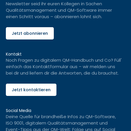
Newsletter seid ihr euren Kollegen in Sachen
Qualitätsmanagement und QM-Software immer
einen Schritt voraus – abonnieren lohnt sich.
Jetzt abonnieren
Kontakt
Noch Fragen zu digitalem QM-Handbuch und Co? Füll'
einfach das Kontaktformular aus – wir melden uns
bei dir und liefern dir die Antworten, die du brauchst.
Jetzt kontaktieren
Social Media
Deine Quelle für brandheiße Infos zu QM-Software,
ISO 9001, digitalem Qualitätsmanagement und
Event-Tipps aus der QM-Welt: Folge uns auf Social