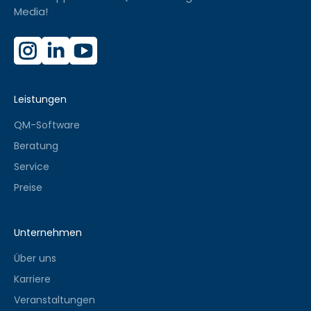
Media!
Leistungen
QM-Software
Beratung
Service
Preise
Unternehmen
Über uns
Karriere
Veranstaltungen