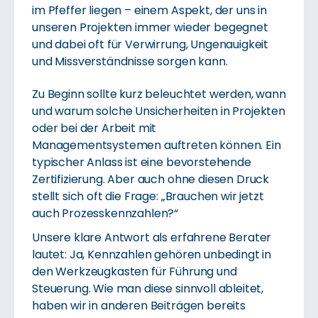
im Pfeffer liegen – einem Aspekt, der uns in
unseren Projekten immer wieder begegnet
und dabei oft für Verwirrung, Ungenauigkeit
und Missverständnisse sorgen kann.
Zu Beginn sollte kurz beleuchtet werden, wann
und warum solche Unsicherheiten in Projekten
oder bei der Arbeit mit
Managementsystemen auftreten können. Ein
typischer Anlass ist eine bevorstehende
Zertifizierung. Aber auch ohne diesen Druck
stellt sich oft die Frage: „Brauchen wir jetzt
auch Prozesskennzahlen?“
Unsere klare Antwort als erfahrene Berater
lautet: Ja, Kennzahlen gehören unbedingt in
den Werkzeugkasten für Führung und
Steuerung. Wie man diese sinnvoll ableitet,
haben wir in anderen Beiträgen bereits