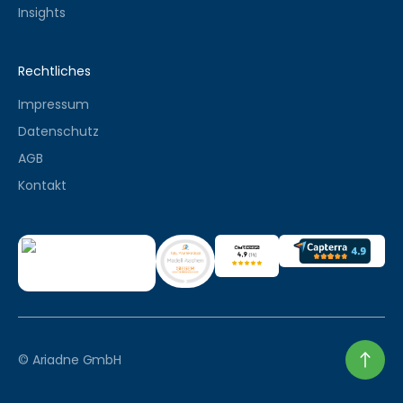
Insights
Rechtliches
Impressum
Datenschutz
AGB
Kontakt
© Ariadne GmbH