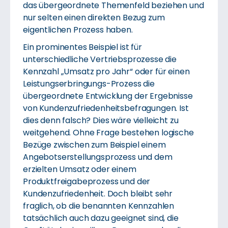
das übergeordnete Themenfeld beziehen und
nur selten einen direkten Bezug zum
eigentlichen Prozess haben.
Ein prominentes Beispiel ist für
unterschiedliche Vertriebsprozesse die
Kennzahl „Umsatz pro Jahr“ oder für einen
Leistungserbringungs-Prozess die
übergeordnete Entwicklung der Ergebnisse
von Kundenzufriedenheitsbefragungen. Ist
dies denn falsch? Dies wäre vielleicht zu
weitgehend. Ohne Frage bestehen logische
Bezüge zwischen zum Beispiel einem
Angebotserstellungsprozess und dem
erzielten Umsatz oder einem
Produktfreigabeprozess und der
Kundenzufriedenheit. Doch bleibt sehr
fraglich, ob die benannten Kennzahlen
tatsächlich auch dazu geeignet sind, die