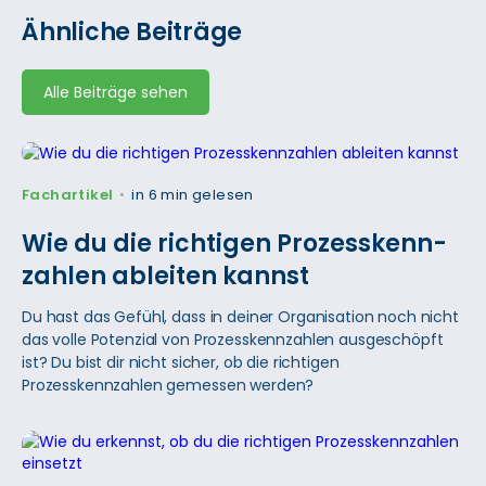
Ähnliche Beiträge
Alle Beiträge sehen
Fachartikel
in 6 min gelesen
•
Wie du die richtigen Prozess­kenn­
zahlen ableiten kannst
Du hast das Gefühl, dass in deiner Organisation noch nicht
das volle Potenzial von Prozesskennzahlen ausgeschöpft
ist? Du bist dir nicht sicher, ob die richtigen
Prozesskennzahlen gemessen werden?