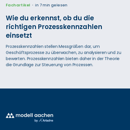
Fachartikel
in 7 min gelesen
•
Wie du erkennst, ob du die
richtigen Prozesskenn­zahlen
einsetzt
Prozesskennzahlen stellen Messgrößen dar, um
Geschäftsprozesse zu überwachen, zu analysieren und zu
bewerten. Prozesskennzahlen bieten daher in der Theorie
die Grundlage zur Steuerung von Prozessen.