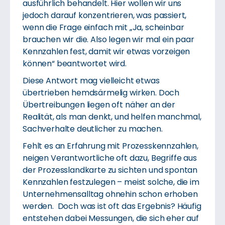
ausführlich behandelt. Hier wollen wir uns
jedoch darauf konzentrieren, was passiert,
wenn die Frage einfach mit „Ja, scheinbar
brauchen wir die. Also legen wir mal ein paar
Kennzahlen fest, damit wir etwas vorzeigen
können“ beantwortet wird.
Diese Antwort mag vielleicht etwas
übertrieben hemdsärmelig wirken. Doch
Übertreibungen liegen oft näher an der
Realität, als man denkt, und helfen manchmal,
Sachverhalte deutlicher zu machen.
Fehlt es an Erfahrung mit Prozesskennzahlen,
neigen Verantwortliche oft dazu, Begriffe aus
der Prozesslandkarte zu sichten und spontan
Kennzahlen festzulegen – meist solche, die im
Unternehmensalltag ohnehin schon erhoben
werden. Doch was ist oft das Ergebnis? Häufig
entstehen dabei Messungen, die sich eher auf