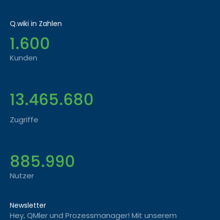
Q.wiki in Zahlen
1.600
Kunden
13.465.680
Zugriffe
885.990
Nutzer
Newsletter
Hey, QMler und Prozessmanager! Mit unserem