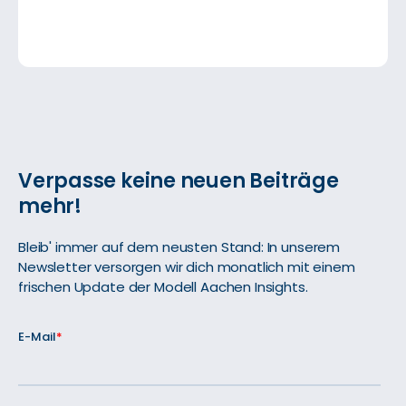
Verpasse keine neuen Beiträge
mehr!
Bleib' immer auf dem neusten Stand: In unserem
Newsletter versorgen wir dich monatlich mit einem
frischen Update der Modell Aachen Insights.