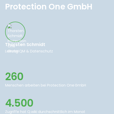
Protection One GmbH
Thorsten Schmidt
Leitung QM & Datenschutz
260
Menschen arbeiten bei Protection One GmbH
4.500
Zugriffe hat Q.wiki durchschnittlich im Monat