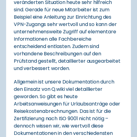
veränderten Situation heute sehr hilfreich
sind. Gerade für neue Mitarbeiter ist zum
Beispiel eine Anleitung zur Einrichtung des
VPN-Zugangs sehr wertvoll und so kann der
unternehmensweite Zugriff auf elementare
Informationen alle Fachbereiche
entscheidend entlasten. Zudem sind
vorhandene Beschreibungen auf den
Prüfstand gestellt, detaillierter ausgearbeitet
und verbessert worden.
Allgemein ist unsere Dokumentation durch
den Einsatz von Q.wiki viel detaillierter
geworden. So gibt es heute
Arbeitsanweisungen für Urlaubsanträge oder
Reisekostenabrechnungen. Das ist für die
Zertifizierung nach ISO 9001 nicht nötig –
dennoch wissen wir, wie wertvoll diese
Dokumentationen in den verschiedensten