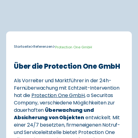
>
>
Startseite
Referenzen
Protection One GmbH
Über die Protection One GmbH
Als Vorreiter und Marktführer in der 24h-
Fernüberwachung mit Echtzeit-Intervention
hat die
Protection One GmbH
, a Securitas
Company, verschiedene Möglichkeiten zur
dauerhaften
Überwachung und
Absicherung von Objekten
entwickelt. Mit
einer 24/7 besetzten, firmeneigenen Notruf-
und Serviceleitstelle bietet Protection One