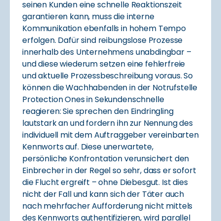
seinen Kunden eine schnelle Reaktionszeit
garantieren kann, muss die interne
Kommunikation ebenfalls in hohem Tempo
erfolgen. Dafür sind reibungslose Prozesse
innerhalb des Unternehmens unabdingbar –
und diese wiederum setzen eine fehlerfreie
und aktuelle Prozessbeschreibung voraus. So
können die Wachhabenden in der Notrufstelle
Protection Ones in Sekundenschnelle
reagieren: Sie sprechen den Eindringling
lautstark an und fordern ihn zur Nennung des
individuell mit dem Auftraggeber vereinbarten
Kennworts auf. Diese unerwartete,
persönliche Konfrontation verunsichert den
Einbrecher in der Regel so sehr, dass er sofort
die Flucht ergreift – ohne Diebesgut. Ist dies
nicht der Fall und kann sich der Täter auch
nach mehrfacher Aufforderung nicht mittels
des Kennworts authentifizieren, wird parallel