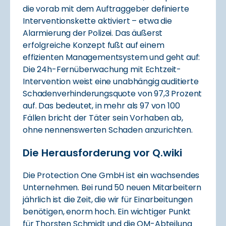
die vorab mit dem Auftraggeber definierte
Interventionskette aktiviert – etwa die
Alarmierung der Polizei. Das äußerst
erfolgreiche Konzept fußt auf einem
effizienten Managementsystem und geht auf:
Die 24h-Fernüberwachung mit Echtzeit-
Intervention weist eine unabhängig auditierte
Schadenverhinderungsquote von 97,3 Prozent
auf. Das bedeutet, in mehr als 97 von 100
Fällen bricht der Täter sein Vorhaben ab,
ohne nennenswerten Schaden anzurichten.
Die Herausforderung vor Q.wiki
Die Protection One GmbH ist ein wachsendes
Unternehmen. Bei rund 50 neuen Mitarbeitern
jährlich ist die Zeit, die wir für Einarbeitungen
benötigen, enorm hoch. Ein wichtiger Punkt
für Thorsten Schmidt und die QM-Abteilung