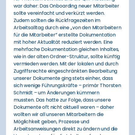
war daher: Das
Onboarding neuer Mitarbeiter
sollte vereinfacht und verkürzt werden.
Zudem sollten die Rückfragezeiten im
Arbeitsalltag durch eine „von den Mitarbeitern
für die Mitarbeiter” erstellte Dokumentation
mit hoher Aktualität reduziert werden. Eine
mehrfache Dokumentation gleichen Inhaltes,
wie in der alten Ordner-Struktur, sollte künftig
vermieden werden. Mit der lokalen und durch
Zugriffsrechte eingeschränkten Bearbeitung
unserer Dokumente ging stets einher, dass
sich wenige Führungskräfte – primär Thorsten
Schmidt – um Änderungen kümmern
mussten. Das hatte zur Folge, dass unsere
Dokumente oft nicht aktuell waren – daher
wollten wir all unseren Mitarbeitern die
Möglichkeit geben, Prozesse und
Arbeitsanweisungen direkt zu ändern und die