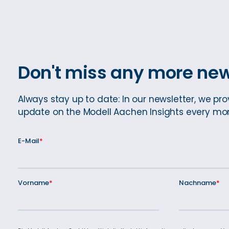
Don't miss any more new
Always stay up to date: In our newsletter, we pro
update on the Modell Aachen Insights every mo