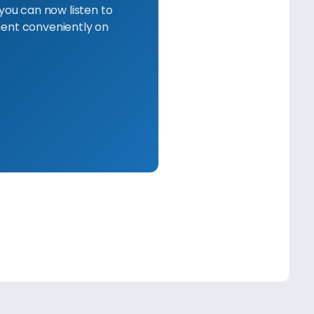
you can now listen to
ent conveniently on