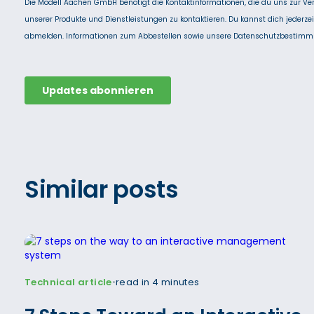
Similar posts
Technical article
read in 4 minutes
•