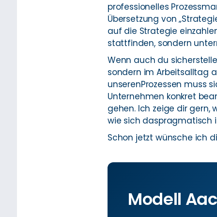
professionelles Prozessm
Übersetzung von „Strategie
auf die Strategie einzahle
stattfinden, sondern unte
Wenn auch du sicherstelle
sondern im Arbeitsalltag 
unserenProzessen muss si
Unternehmen konkret beantw
gehen. Ich zeige dir gern,
wie sich daspragmatisch
Schon jetzt wünsche ich di
Modell Aac