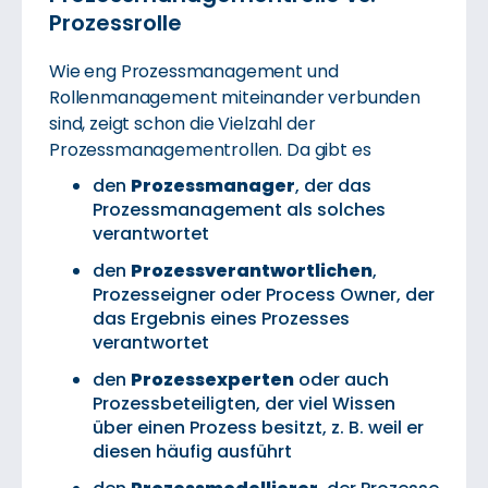
Prozessrolle
Wie eng Prozessmanagement und
Rollenmanagement miteinander verbunden
sind, zeigt schon die Vielzahl der
Prozessmanagementrollen. Da gibt es
den
Prozessmanager
, der das
Prozessmanagement als solches
verantwortet
den
Prozessverantwortlichen
,
Prozesseigner oder Process Owner, der
das Ergebnis eines Prozesses
verantwortet
den
Prozessexperten
oder auch
Prozessbeteiligten, der viel Wissen
über einen Prozess besitzt, z. B. weil er
diesen häufig ausführt