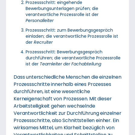
Prozessschritt: eingehende
Bewerbungsunterlagen prüfen; die
verantwortliche Prozessrolle ist der
Personalleiter
Prozessschritt: zum Bewerbungsgespräch
einladen; die verantwortliche Prozessrolle ist
der
Recruiter
Prozessschritt: Bewerbungsgespräch
durchführen; die verantwortliche Prozessrolle
ist der
Teamleiter der Fachabteilung
Dass unterschiedliche Menschen die einzelnen
Prozessschritte innerhalb eines Prozesses
durchführen, ist eine wesentliche
Kerneigenschaft von Prozessen. Mit dieser
Arbeitsteiligkeit gehen wechselnde
Verantwortlichkeit zur Durchführung einzelner
Prozessschritte, also Schnittstellen einher. Ein
wirksames Mittel, um Klarheit bezüglich von
Verantwortlichkeiten und Schnittstellen zu