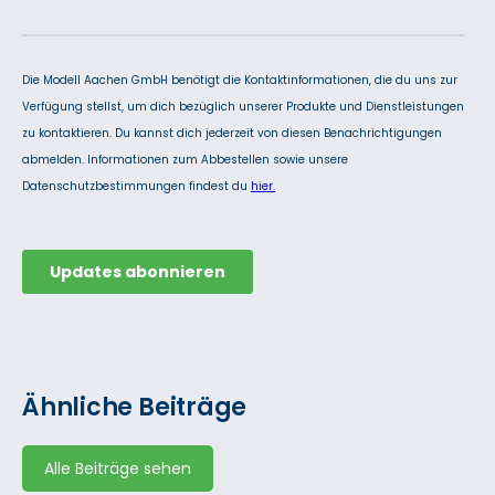
Ähnliche Beiträge
Alle Beiträge sehen