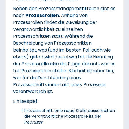
Neben den Prozessmanagementrollen gibt es
noch
Prozessrollen
. Anhand von
Prozessrollen findet die Zuweisung der
Verantwortlichkeit zu einzelnen
Prozessschritten statt. Während die
Beschreibung von Prozessschritten
beinhaltet, was (und im besten Fall auch wie
etwas) getan wird, beantwortet die Nennung
der Prozessrolle also die Frage danach, wer es
tut. Prozessrollen stellen Klarheit darüber her,
wer für die Durchführung eines
Prozessschritts innerhalb eines Prozesses
verantwortlich ist.
Ein Beispiel:
Prozessschritt: eine neue Stelle ausschreiben;
die verantwortliche Prozessrolle ist der
Recruiter