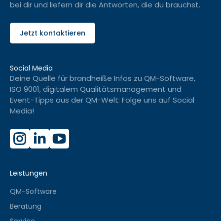
bei dir und liefern dir die Antworten, die du brauchst.
Jetzt kontaktieren
Social Media
Deine Quelle für brandheiße Infos zu QM-Software,
ISO 9001, digitalem Qualitätsmanagement und
Event-Tipps aus der QM-Welt: Folge uns auf Social
Media!
Leistungen
QM-Software
Beratung