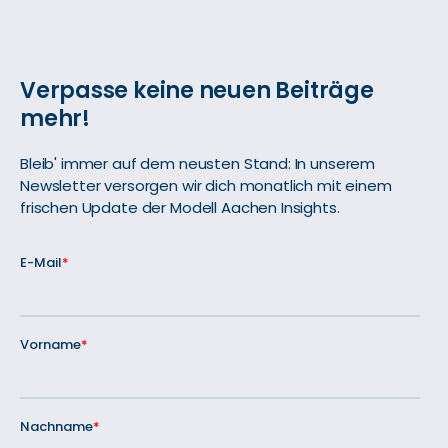
Verpasse keine neuen Beiträge
mehr!
Bleib' immer auf dem neusten Stand: In unserem
Newsletter versorgen wir dich monatlich mit einem
frischen Update der Modell Aachen Insights.