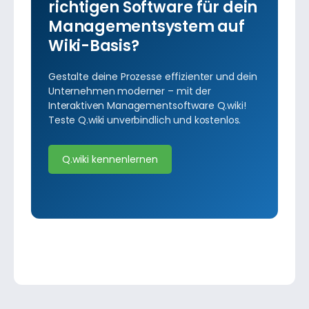
richtigen Software für dein
Managementsystem auf
Wiki-Basis?
Gestalte deine Prozesse effizienter und dein
Unternehmen moderner – mit der
Interaktiven Managementsoftware Q.wiki!
Teste Q.wiki unverbindlich und kostenlos.
Q.wiki kennenlernen