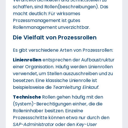
schaffen, sind Rollen(beschreibungen). Das
macht deutlich: Für wirksames
Prozessmanagement ist gutes
Rollenmanagement unverzichtbar.
Die Vielfalt von Prozessrollen
Es gibt verschiedene Arten von Prozessrollen:
Linienrollen
entsprechen der Aufbaustruktur
einer Organisation. Häufig werden Linienrollen
verwendet, um Stellen auszuschreiben und zu
besetzen. Eine klassische Linienrolle ist
beispielsweise die
Teamleitung Einkauf
.
Technische
Rollen gehen häufig mit den
(System)-Berechtigungen einher, die die
Rolleninhaber besitzen. Einzelne
Prozessschritte können etwa nur durch den
SAP-Administrator
oder den
Key-User