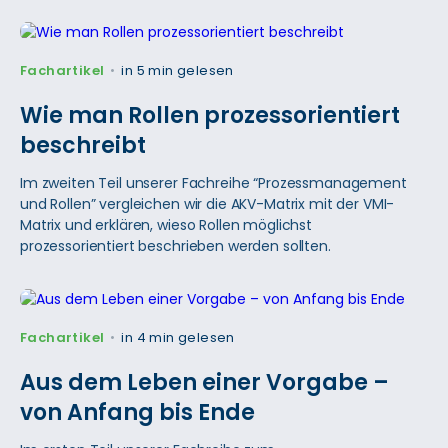
Fachartikel
in 5 min gelesen
•
Wie man Rollen prozessorientiert
beschreibt
Im zweiten Teil unserer Fachreihe “Prozessmanagement
und Rollen” vergleichen wir die AKV-Matrix mit der VMI-
Matrix und erklären, wieso Rollen möglichst
prozessorientiert beschrieben werden sollten.
Fachartikel
in 4 min gelesen
•
Aus dem Leben einer Vorgabe –
von Anfang bis Ende