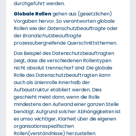
durchgeführt werden.
Globale Rollen
gehen aus (gesetzlichen)
Vorgaben hervor. So verantworten globale
Rollen wie der
Datenschutzbeauftragte
oder
der
Brandschutzbeauftragte
prozessübergreifende Querschnittsthemen.
Das Beispiel des Datenschutzbeauftragten
zeigt, dass die verschiedenen Rollentypen
nicht absolut trennscharf sind: Die globale
Rolle des Datenschutzbeauftragten kann
auch als Linienrolle innerhalb der
Aufbaustruktur etabliert werden. Dies
geschieht meist dann, wenn die Rolle
mindestens den Aufwand einer ganzen Stelle
benötigt. Aufgrund solcher Abhängigkeiten ist
es umso wichtiger, Klarheit über die eigenen
organisationsspezifischen
Rollen(verständnisse) herzustellen.