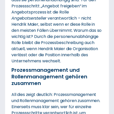
Prozessschritt „Angebot freigeben“ im
Angebotsprozess ist die Rolle
Angebotsersteller
verantwortlich – nicht
Hendrik Maier, selbst wenn er diese Rolle in
den meisten Fällen übernimmt. Warum das so
wichtig ist? Durch die personenunabhängige
Rolle bleibt die Prozessbeschreibung auch
aktuell, wenn Hendrik Maier die Organisation
verlässt oder die Position innerhalb des
Unternehmens wechselt.
Prozessmanagement und
Rollenmanagement gehören
zusammen
All dies zeigt deutlich: Prozessmanagement
und Rollenmanagement gehören zusammen.
Einerseits muss klar sein, wer für einzelne
Prozessschritte verantwortlich ist, um