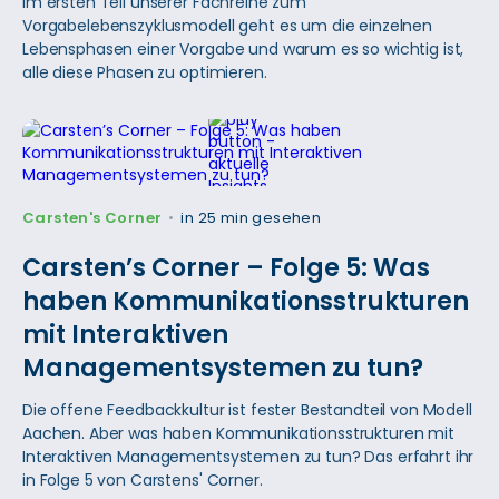
Im ersten Teil unserer Fachreihe zum
Vorgabelebenszyklusmodell geht es um die einzelnen
Lebensphasen einer Vorgabe und warum es so wichtig ist,
alle diese Phasen zu optimieren.
Carsten's Corner
in 25 min gesehen
•
Carsten’s Corner – Folge 5: Was
haben Kommunikationsstrukturen
mit Interaktiven
Managementsystemen zu tun?
Die offene Feedbackkultur ist fester Bestandteil von Modell
Aachen. Aber was haben Kommunikationsstrukturen mit
Interaktiven Managementsystemen zu tun? Das erfahrt ihr
in Folge 5 von Carstens' Corner.