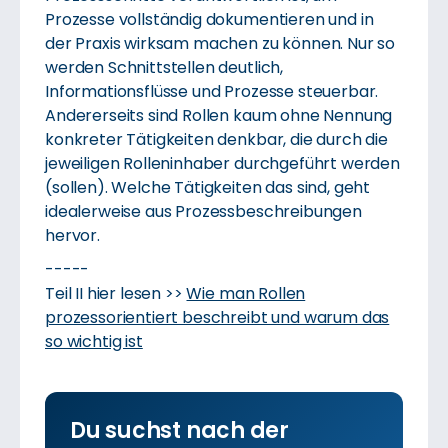
Prozesse vollständig dokumentieren und in
der Praxis wirksam machen zu können. Nur so
werden Schnittstellen deutlich,
Informationsflüsse und Prozesse steuerbar.
Andererseits sind Rollen kaum ohne Nennung
konkreter Tätigkeiten denkbar, die durch die
jeweiligen Rolleninhaber durchgeführt werden
(sollen). Welche Tätigkeiten das sind, geht
idealerweise aus Prozessbeschreibungen
hervor.
-----
Teil II hier lesen >>
Wie man Rollen
prozessorientiert beschreibt und warum das
so wichtig ist
Du suchst nach der