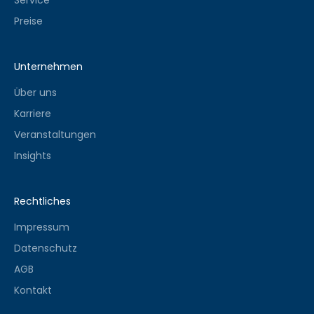
Service
Preise
Unternehmen
Über uns
Karriere
Veranstaltungen
Insights
Rechtliches
Impressum
Datenschutz
AGB
Kontakt