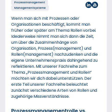
Prozess­manage­ment
Management­systeme
Wenn man sich mit Prozessen oder
Organisationen beschäftigt, kommt man
früher oder später am Thema Rollen vorbei.
Idealerweise nimmt man sich dann die Zeit,
um über die Zusammenhänge von
Organisation, Prozess(management) und
Rollen(management) nachzudenken und die
eigene Unternehmenspraxis dahingehend zu
reflektieren. Mit unserer Fachreihe zum
Thema „Prozessmanagement und Rollen“
möchten wir dich dabei unterstützen. Der
erste Teil unserer Fachreihe beleuchtet
zunächst verschiedene Arten von Rollen und
zugehörige Missverständnisse.
Prozessmanagementrolle vs.