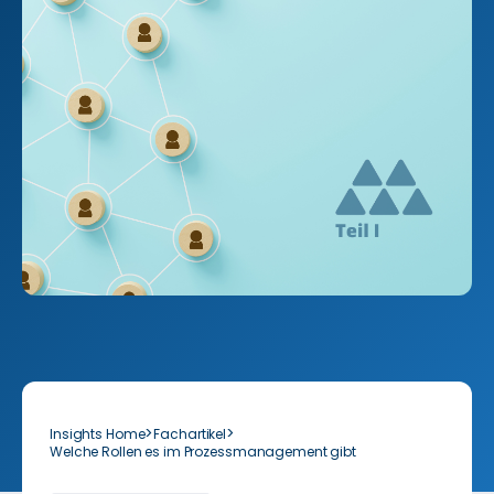
>
>
Insights Home
Fachartikel
Welche Rollen es im Prozessmanagement gibt