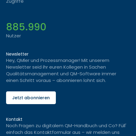
Zugriffe
885.990
Nutzer
Newsletter
Hey, QMler und Prozessmanager! Mit unserem
Newsletter seid ihr euren Kollegen in Sachen
Qualitätsmanagement und QM-Software immer
einen Schritt voraus – abonnieren lohnt sich.
Jetzt abonnieren
Kontakt
Noch Fragen zu digitalem QM-Handbuch und Co? Füll'
einfach das Kontaktformular aus – wir melden uns