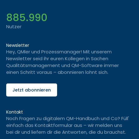
885.990
Nutzer
Newsletter
Hey, QMler und Prozessmanager! Mit unserem
Newsletter seid ihr euren Kollegen in Sachen
Qualitätsmanagement und QM-Software immer
einen Schritt voraus – abonnieren lohnt sich.
Jetzt abonnieren
Kontakt
Noch Fragen zu digitalem QM-Handbuch und Co? Füll'
einfach das Kontaktformular aus – wir melden uns
bei dir und liefern dir die Antworten, die du brauchst.