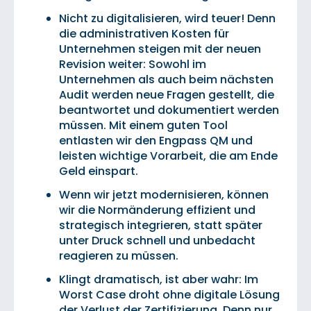
Nicht zu digitalisieren, wird teuer! Denn
die administrativen Kosten für
Unternehmen steigen mit der neuen
Revision weiter: Sowohl im
Unternehmen als auch beim nächsten
Audit werden neue Fragen gestellt, die
beantwortet und dokumentiert werden
müssen. Mit einem guten Tool
entlasten wir den Engpass QM und
leisten wichtige Vorarbeit, die am Ende
Geld einspart.
Wenn wir jetzt modernisieren, können
wir die Normänderung effizient und
strategisch integrieren, statt später
unter Druck schnell und unbedacht
reagieren zu müssen.
Klingt dramatisch, ist aber wahr: Im
Worst Case droht ohne digitale Lösung
der Verlust der Zertifizierung. Denn nur