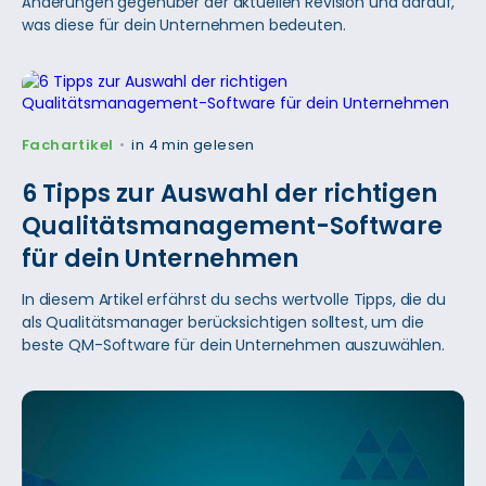
Änderungen gegenüber der aktuellen Revision und darauf,
was diese für dein Unternehmen bedeuten.
Fachartikel
in 4 min gelesen
•
6 Tipps zur Auswahl der richtigen
Qualitätsmanagement-Software
für dein Unternehmen
In diesem Artikel erfährst du sechs wertvolle Tipps, die du
als Qualitätsmanager berücksichtigen solltest, um die
beste QM-Software für dein Unternehmen auszuwählen.