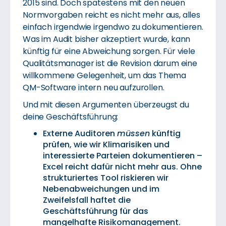
2015 sind. Doch spätestens mit den neuen
Normvorgaben reicht es nicht mehr aus, alles
einfach irgendwie irgendwo zu dokumentieren.
Was im Audit bisher akzeptiert wurde, kann
künftig für eine Abweichung sorgen. Für viele
Qualitätsmanager ist die Revision darum eine
willkommene Gelegenheit, um das Thema
QM-Software intern neu aufzurollen.
Und mit diesen Argumenten überzeugst du
deine Geschäftsführung:
Externe Auditoren
müssen
künftig
prüfen, wie wir Klimarisiken und
interessierte Parteien dokumentieren –
Excel reicht dafür nicht mehr aus. Ohne
strukturiertes Tool riskieren wir
Nebenabweichungen und im
Zweifelsfall haftet die
Geschäftsführung für das
mangelhafte Risikomanagement.