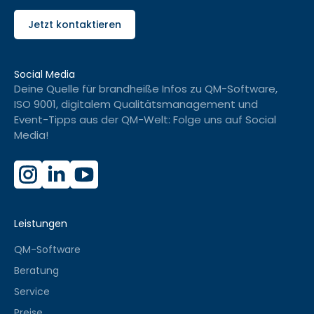
Jetzt kontaktieren
Social Media
Deine Quelle für brandheiße Infos zu QM-Software,
ISO 9001, digitalem Qualitätsmanagement und
Event-Tipps aus der QM-Welt: Folge uns auf Social
Media!
Leistungen
QM-Software
Beratung
Service
Preise