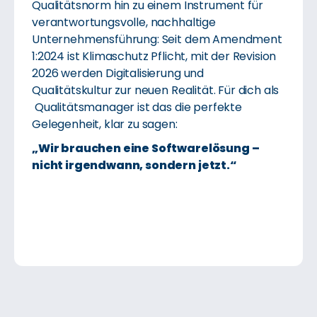
Qualitätsnorm hin zu einem Instrument für
verantwortungsvolle, nachhaltige
Unternehmensführung: Seit dem Amendment
1:2024 ist Klimaschutz Pflicht, mit der Revision
2026 werden Digitalisierung und
Qualitätskultur zur neuen Realität. Für dich als
Qualitätsmanager ist das die perfekte
Gelegenheit, klar zu sagen:
„Wir brauchen eine Softwarelösung –
nicht irgendwann, sondern jetzt.“