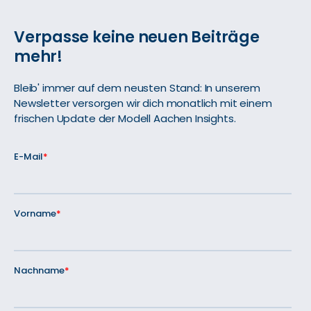
Verpasse keine neuen Beiträge
mehr!
Bleib' immer auf dem neusten Stand: In unserem
Newsletter versorgen wir dich monatlich mit einem
frischen Update der Modell Aachen Insights.