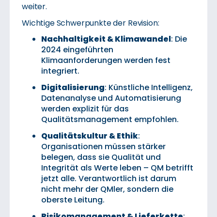
weiter.
Wichtige Schwerpunkte der Revision:
Nachhaltigkeit & Klimawandel
: Die
2024 eingeführten
Klimaanforderungen werden fest
integriert.
Digitalisierung
: Künstliche Intelligenz,
Datenanalyse und Automatisierung
werden explizit für das
Qualitätsmanagement empfohlen.
Qualitätskultur & Ethik
:
Organisationen müssen stärker
belegen, dass sie Qualität und
Integrität als Werte leben – QM betrifft
jetzt alle. Verantwortlich ist darum
nicht mehr der QMler, sondern die
oberste Leitung.
Risikomanagement & Lieferkette
: