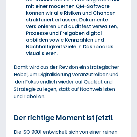
mit einer modernen QM-Software
können wir alle Risiken und Chancen
strukturiert erfassen, Dokumente
versionieren und auditfest verwalten,
Prozesse und Freigaben digital
abbilden sowie Kennzahlen und
Nachhaltigkeitsziele in Dashboards
visualisieren.
Damit wird aus der Revision ein strategischer
Hebel, um Digitalisierung voranzutreiben und
den Fokus endlich wieder auf Qualität und
Strategie zu legen, statt auf Nachweislisten
und Tabellen.
Der richtige Moment ist jetzt!
Die ISO 9001 entwickelt sich von einer reinen