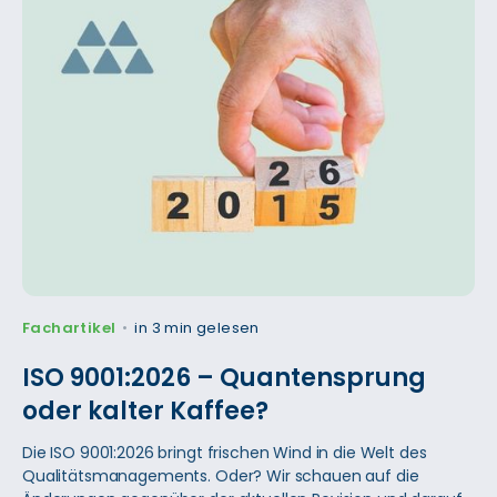
Fachartikel
in 3 min gelesen
•
ISO 9001:2026 – Quantensprung
oder kalter Kaffee?
Die ISO 9001:2026 bringt frischen Wind in die Welt des
Qualitätsmanagements. Oder? Wir schauen auf die