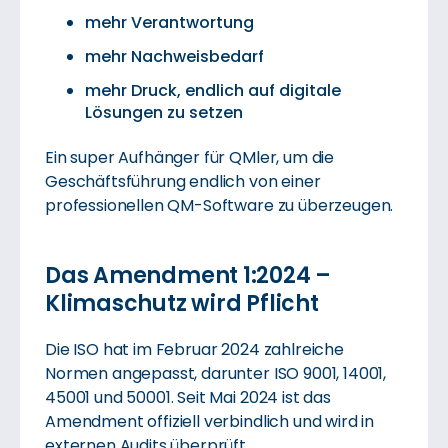
mehr Verantwortung
mehr Nachweisbedarf
mehr Druck, endlich auf digitale
Lösungen zu setzen
Ein super Aufhänger für QMler, um die
Geschäftsführung endlich von einer
professionellen QM-Software zu überzeugen.
Das Amendment 1:2024 –
Klimaschutz wird Pflicht
Die ISO hat im Februar 2024 zahlreiche
Normen angepasst, darunter ISO 9001, 14001,
45001 und 50001. Seit Mai 2024 ist das
Amendment offiziell verbindlich und wird in
externen Audits überprüft.