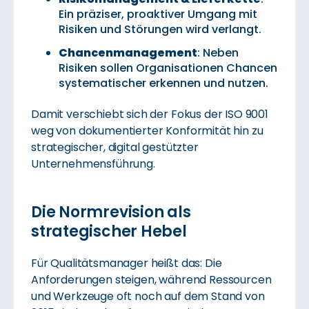
Ein präziser, proaktiver Umgang mit
Risiken und Störungen wird verlangt.
Chancenmanagement
: Neben
Risiken sollen Organisationen Chancen
systematischer erkennen und nutzen.
Damit verschiebt sich der Fokus der ISO 9001
weg von dokumentierter Konformität hin zu
strategischer, digital gestützter
Unternehmensführung.
Die Normrevision als
strategischer Hebel
Für Qualitätsmanager heißt das: Die
Anforderungen steigen, während Ressourcen
und Werkzeuge oft noch auf dem Stand von