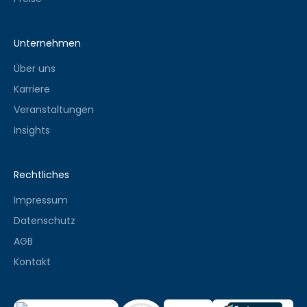
Unternehmen
Über uns
Karriere
Veranstaltungen
Insights
Rechtliches
Impressum
Datenschutz
AGB
Kontakt