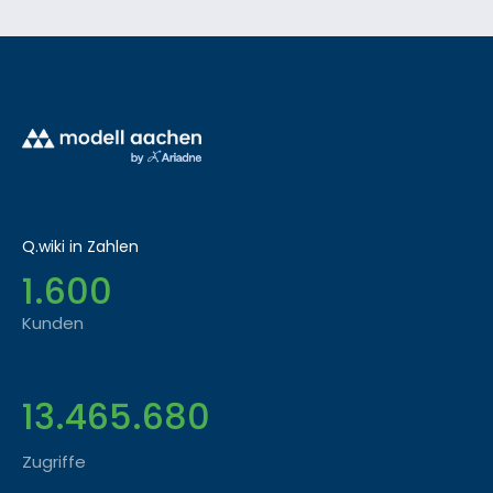
Q.wiki in Zahlen
1.600
Kunden
13.465.680
Zugriffe