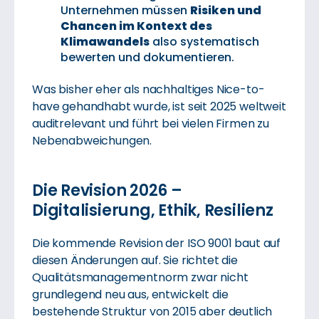
Unternehmen müssen
Risiken und
Chancen im Kontext des
Klimawandels
also systematisch
bewerten und dokumentieren.
Was bisher eher als nachhaltiges Nice-to-
have gehandhabt wurde, ist seit 2025 weltweit
auditrelevant und führt bei vielen Firmen zu
Nebenabweichungen.
Die Revision 2026 –
Digitalisierung, Ethik, Resilienz
Die kommende Revision der ISO 9001 baut auf
diesen Änderungen auf. Sie richtet die
Qualitätsmanagementnorm zwar nicht
grundlegend neu aus, entwickelt die
bestehende Struktur von 2015 aber deutlich