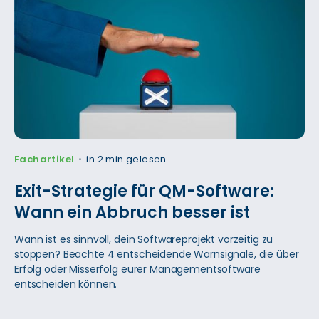
Fachartikel
in 2 min gelesen
•
Exit-Strategie für QM-Software:
Wann ein Abbruch besser ist
Wann ist es sinnvoll, dein Softwareprojekt vorzeitig zu
stoppen? Beachte 4 entscheidende Warnsignale, die über
Erfolg oder Misserfolg eurer Managementsoftware
entscheiden können.