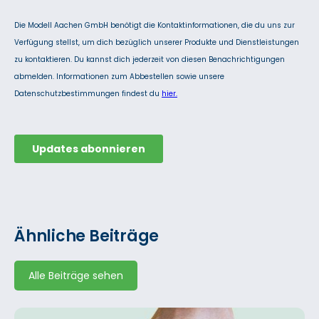
Ähnliche Beiträge
Alle Beiträge sehen