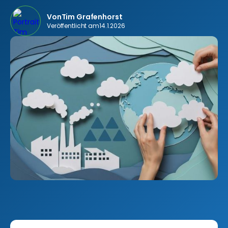
Von
Tim Grafenhorst
Veröffentlicht am
14.1.2026