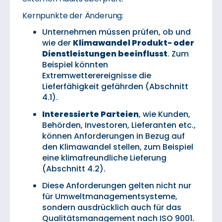
Kernpunkte der Änderung:
Unternehmen müssen prüfen, ob und
wie der
Klimawandel Produkt- oder
Dienstleistungen beeinflusst
. Zum
Beispiel könnten
Extremwetterereignisse die
Lieferfähigkeit gefährden (Abschnitt
4.1).
Interessierte Parteien
, wie Kunden,
Behörden, Investoren, Lieferanten etc.,
können Anforderungen in Bezug auf
den Klimawandel stellen, zum Beispiel
eine klimafreundliche Lieferung
(Abschnitt 4.2).
Diese Anforderungen gelten nicht nur
für Umweltmanagementsysteme,
sondern ausdrücklich auch für das
Qualitätsmanagement nach ISO 9001.