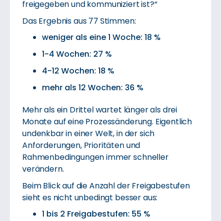
freigegeben und kommuniziert ist?“
Das Ergebnis aus 77 Stimmen:
weniger als eine 1 Woche: 18 %
1-4 Wochen: 27 %
4-12 Wochen: 18 %
mehr als 12 Wochen: 36 %
Mehr als ein Drittel wartet länger als drei
Monate auf eine Prozessänderung. Eigentlich
undenkbar in einer Welt, in der sich
Anforderungen, Prioritäten und
Rahmenbedingungen immer schneller
verändern.
Beim Blick auf die Anzahl der Freigabestufen
sieht es nicht unbedingt besser aus:
1 bis 2 Freigabestufen: 55 %