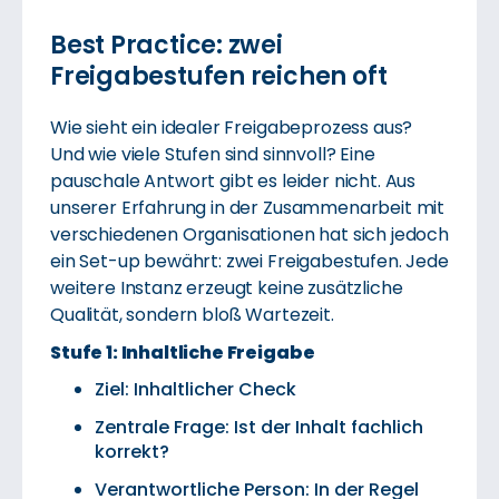
Best Practice: zwei
Freigabestufen reichen oft
Wie sieht ein idealer Freigabeprozess aus?
Und wie viele Stufen sind sinnvoll? Eine
pauschale Antwort gibt es leider nicht. Aus
unserer Erfahrung in der Zusammenarbeit mit
verschiedenen Organisationen hat sich jedoch
ein Set-up bewährt: zwei Freigabestufen. Jede
weitere Instanz erzeugt keine zusätzliche
Qualität, sondern bloß Wartezeit.
Stufe 1: Inhaltliche Freigabe
Ziel: Inhaltlicher Check
Zentrale Frage: Ist der Inhalt fachlich
korrekt?
Verantwortliche Person: In der Regel