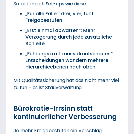
So bilden sich Set-ups wie diese:
„Für alle Fälle“: drei, vier, fünf
Freigabestufen
„Erst einmal abwarten“: Mehr
Verzögerung durch jede zusätzliche
Schleife
„Führungskraft muss draufschauen“:
Entscheidungen wandern mehrere
Hierarchieebenen nach oben
Mit Qualitätssicherung hat das nicht mehr viel
zu tun – es ist Stauverwaltung.
Bürokratie-Irrsinn statt
kontinuierlicher Verbesserung
Je mehr Freigabestufen ein Vorschlag