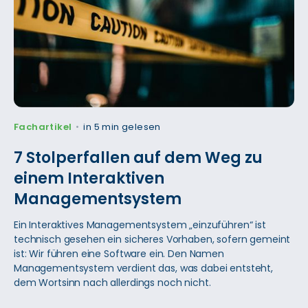
Fachartikel
in 5 min gelesen
•
7 Stolperfallen auf dem Weg zu
einem Interaktiven
Managementsystem
Ein Interaktives Managementsystem „einzuführen“ ist
technisch gesehen ein sicheres Vorhaben, sofern gemeint
ist: Wir führen eine Software ein. Den Namen
Managementsystem verdient das, was dabei entsteht,
dem Wortsinn nach allerdings noch nicht.