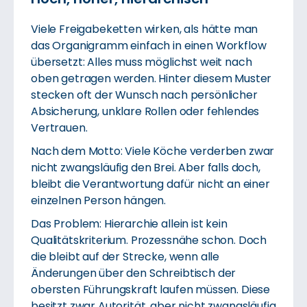
Viele Freigabeketten wirken, als hätte man
das Organigramm einfach in einen Workflow
übersetzt: Alles muss möglichst weit nach
oben getragen werden. Hinter diesem Muster
stecken oft der Wunsch nach persönlicher
Absicherung, unklare Rollen oder fehlendes
Vertrauen.
Nach dem Motto: Viele Köche verderben zwar
nicht zwangsläufig den Brei. Aber falls doch,
bleibt die Verantwortung dafür nicht an einer
einzelnen Person hängen.
Das Problem: Hierarchie allein ist kein
Qualitätskriterium. Prozessnähe schon. Doch
die bleibt auf der Strecke, wenn alle
Änderungen über den Schreibtisch der
obersten Führungskraft laufen müssen. Diese
besitzt zwar Autorität, aber nicht zwangsläufig