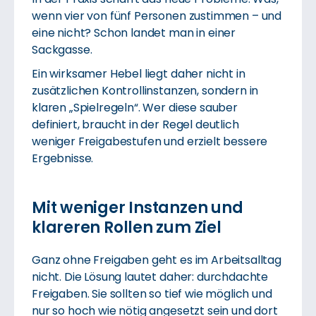
wenn vier von fünf Personen zustimmen – und
eine nicht? Schon landet man in einer
Sackgasse.
Ein wirksamer Hebel liegt daher nicht in
zusätzlichen Kontrollinstanzen, sondern in
klaren „Spielregeln“. Wer diese sauber
definiert, braucht in der Regel deutlich
weniger Freigabestufen und erzielt bessere
Ergebnisse.
Mit weniger Instanzen und
klareren Rollen zum Ziel
Ganz ohne Freigaben geht es im Arbeitsalltag
nicht. Die Lösung lautet daher: durchdachte
Freigaben. Sie sollten so tief wie möglich und
nur so hoch wie nötig angesetzt sein und dort