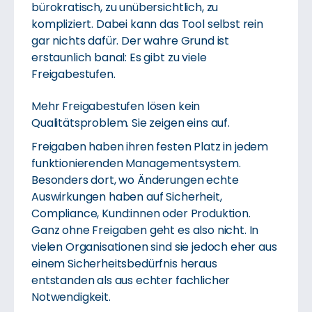
bürokratisch, zu unübersichtlich, zu
kompliziert. Dabei kann das Tool selbst rein
gar nichts dafür. Der wahre Grund ist
erstaunlich banal: Es gibt zu viele
Freigabestufen.
Mehr Freigabestufen lösen kein
Qualitätsproblem. Sie zeigen eins auf.
Freigaben haben ihren festen Platz in jedem
funktionierenden Managementsystem.
Besonders dort, wo Änderungen echte
Auswirkungen haben auf Sicherheit,
Compliance, Kund:innen oder Produktion.
Ganz ohne Freigaben geht es also nicht. In
vielen Organisationen sind sie jedoch eher aus
einem Sicherheitsbedürfnis heraus
entstanden als aus echter fachlicher
Notwendigkeit.