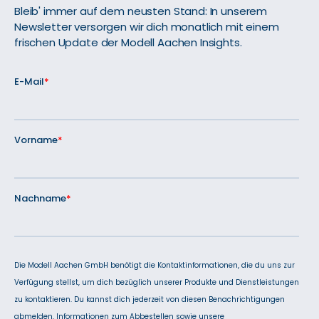
Bleib' immer auf dem neusten Stand: In unserem
Newsletter versorgen wir dich monatlich mit einem
frischen Update der Modell Aachen Insights.