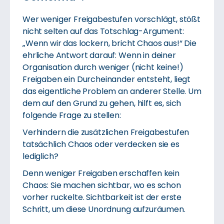
Wer weniger Freigabestufen vorschlägt, stößt
nicht selten auf das Totschlag-Argument:
„Wenn wir das lockern, bricht Chaos aus!“ Die
ehrliche Antwort darauf: Wenn in deiner
Organisation durch weniger (nicht keine!)
Freigaben ein Durcheinander entsteht, liegt
das eigentliche Problem an anderer Stelle. Um
dem auf den Grund zu gehen, hilft es, sich
folgende Frage zu stellen:
Verhindern die zusätzlichen Freigabestufen
tatsächlich Chaos oder verdecken sie es
lediglich?
Denn weniger Freigaben erschaffen kein
Chaos: Sie machen sichtbar, wo es schon
vorher ruckelte. Sichtbarkeit ist der erste
Schritt, um diese Unordnung aufzuräumen.