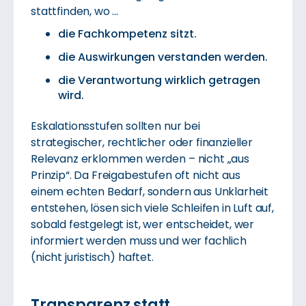
stattfinden, wo ...
die Fachkompetenz sitzt.
die Auswirkungen verstanden werden.
die Verantwortung wirklich getragen
wird.
Eskalationsstufen sollten nur bei
strategischer, rechtlicher oder finanzieller
Relevanz erklommen werden – nicht „aus
Prinzip“. Da Freigabestufen oft nicht aus
einem echten Bedarf, sondern aus Unklarheit
entstehen, lösen sich viele Schleifen in Luft auf,
sobald festgelegt ist, wer entscheidet, wer
informiert werden muss und wer fachlich
(nicht juristisch) haftet.
Transparenz statt