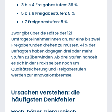
3 bis 4 Freigabestufen: 36 %
5 bis 6 Freigabestufen: 5 %
> 7 Freigabestufen: 5 %
Zwar gibt über die Hälfte der 121
Umfrageteilnehmer:innen an, nur eine bis zwei
Freigaberunden drehen zu müssen. 41 % der
Befragten haben dagegen drei oder mehr
Stufen zu überwinden. Ab drei Stufen handelt
es sich in der Praxis selten noch um
Qualitätssicherung und Freigabestufen
werden zur Innovationsbremse.
Ursachen verstehen: die
häufigsten Denkfehler
Hoch, höher, hierarchisch