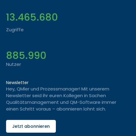
13.465.680
Zugriffe
885.990
Nutzer
Newsletter
Hey, QMler und Prozessmanager! Mit unserem
Newsletter seid ihr euren Kollegen in Sachen
Qualitätsmanagement und QM-Software immer
einen Schritt voraus – abonnieren lohnt sich.
Jetzt abonnieren