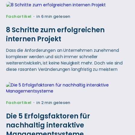
Fachartikel
in 6 min gelesen
•
8 Schritte zum erfolgreichen
internen Projekt
Dass die Anforderungen an Unternehmen zunehmend
komplexer werden und sich immer schneller
weiterentwickeln, ist keine Neuigkeit mehr. Doch wie sind
diese rasanten Veränderungen langfristig zu meistern
Fachartikel
in 2 min gelesen
•
Die 5 Erfolgsfaktoren für
nachhaltig interaktive
Managementsysteme