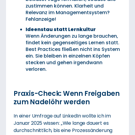
zustimmen können. Klarheit und
Relevanz im Managementsystem?
Fehlanzeige!
Ideenstau statt Lernkultur
Wenn Änderungen zu lange brauchen,
findet kein gegenseitiges Lernen statt.
Best Practices fließen nicht ins System
ein. Sie bleiben in einzelnen Köpfen
stecken und gehen irgendwann
verloren.
Praxis-Check: Wenn Freigaben
zum Nadelöhr werden
In einer Umfrage auf LinkedIn wollte ich im
Januar 2025 wissen: „Wie lange dauert es
durchschnittlich, bis eine Prozessänderung