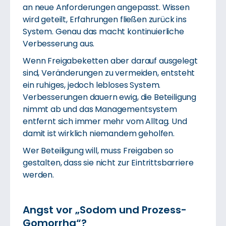
an neue Anforderungen angepasst. Wissen
wird geteilt, Erfahrungen fließen zurück ins
System. Genau das macht kontinuierliche
Verbesserung aus.
Wenn Freigabeketten aber darauf ausgelegt
sind, Veränderungen zu vermeiden, entsteht
ein ruhiges, jedoch lebloses System.
Verbesserungen dauern ewig, die Beteiligung
nimmt ab und das Managementsystem
entfernt sich immer mehr vom Alltag. Und
damit ist wirklich niemandem geholfen.
Wer Beteiligung will, muss Freigaben so
gestalten, dass sie nicht zur Eintrittsbarriere
werden.
Angst vor „Sodom und Prozess-
Gomorrha“?