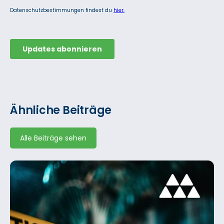
Ähnliche Beiträge
Alle Beiträge sehen