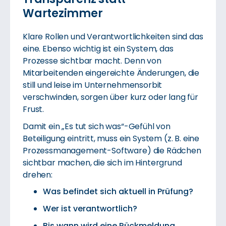
Wartezimmer
Klare Rollen und Verantwortlichkeiten sind das
eine. Ebenso wichtig ist ein System, das
Prozesse sichtbar macht. Denn von
Mitarbeitenden eingereichte Änderungen, die
still und leise im Unternehmensorbit
verschwinden, sorgen über kurz oder lang für
Frust.
Damit ein „Es tut sich was“-Gefühl von
Beteiligung eintritt, muss ein System (z. B. eine
Prozessmanagement-Software) die Rädchen
sichtbar machen, die sich im Hintergrund
drehen:
Was befindet sich aktuell in Prüfung?
Wer ist verantwortlich?
Bis wann wird eine Rückmeldung