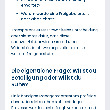
erwartet?
Warum wurde eine Freigabe erteilt
oder abgelehnt?
Transparenz ersetzt zwar keine Entscheidung,
aber sie sorgt dafür, dass diese
nachvollziehbar wird. Das reduziert
Widerstände oft wirkungsvoller als eine
weitere Freigabestufe.
Die eigentliche Frage: Willst du
Beteiligung oder willst du
Ruhe?
Ein lebendiges Managementsystem profitiert
davon, dass Menschen sich einbringen.
Prozesse werden hinterfragt, verbessert und