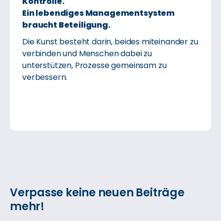
Kontrolle.
Ein lebendiges Managementsystem
braucht Beteiligung.
Die Kunst besteht darin, beides miteinander zu
verbinden und Menschen dabei zu
unterstützen, Prozesse gemeinsam zu
verbessern.
Verpasse keine neuen Beiträge
mehr!