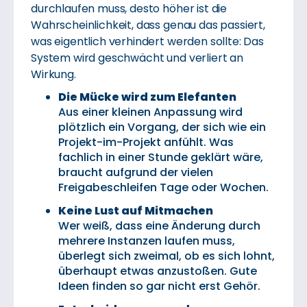
durchlaufen muss, desto höher ist die
Wahrscheinlichkeit, dass genau das passiert,
was eigentlich verhindert werden sollte: Das
System wird geschwächt und verliert an
Wirkung.
Die Mücke wird zum Elefanten
Aus einer kleinen Anpassung wird
plötzlich ein Vorgang, der sich wie ein
Projekt-im-Projekt anfühlt. Was
fachlich in einer Stunde geklärt wäre,
braucht aufgrund der vielen
Freigabeschleifen Tage oder Wochen.
Keine Lust auf Mitmachen
Wer weiß, dass eine Änderung durch
mehrere Instanzen laufen muss,
überlegt sich zweimal, ob es sich lohnt,
überhaupt etwas anzustoßen. Gute
Ideen finden so gar nicht erst Gehör.