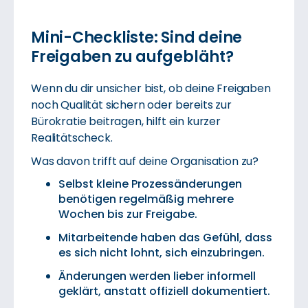
Mini-Checkliste: Sind deine
Freigaben zu aufgebläht?
Wenn du dir unsicher bist, ob deine Freigaben
noch Qualität sichern oder bereits zur
Bürokratie beitragen, hilft ein kurzer
Realitätscheck.
Was davon trifft auf deine Organisation zu?
Selbst kleine Prozessänderungen
benötigen regelmäßig mehrere
Wochen bis zur Freigabe.
Mitarbeitende haben das Gefühl, dass
es sich nicht lohnt, sich einzubringen.
Änderungen werden lieber informell
geklärt, anstatt offiziell dokumentiert.