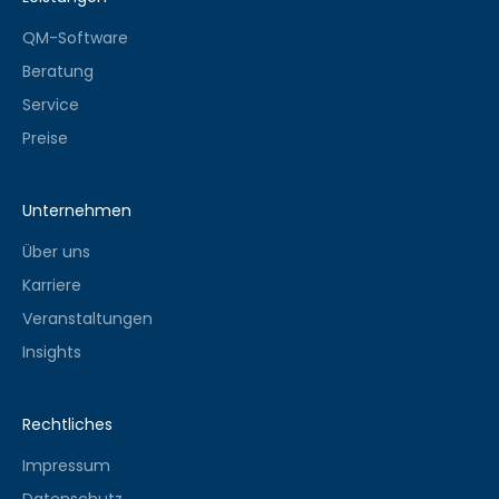
QM-Software
Beratung
Service
Preise
Unternehmen
Über uns
Karriere
Veranstaltungen
Insights
Rechtliches
Impressum