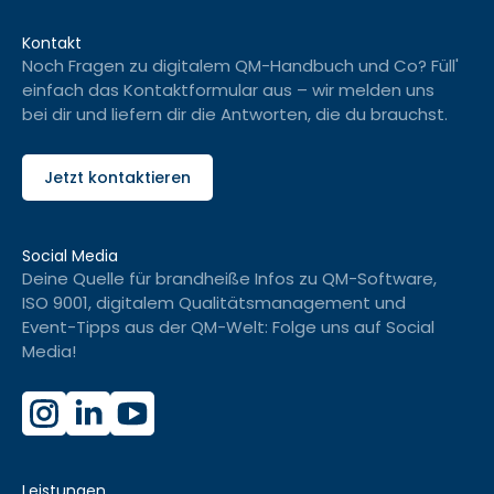
Kontakt
Noch Fragen zu digitalem QM-Handbuch und Co? Füll'
einfach das Kontaktformular aus – wir melden uns
bei dir und liefern dir die Antworten, die du brauchst.
Jetzt kontaktieren
Social Media
Deine Quelle für brandheiße Infos zu QM-Software,
ISO 9001, digitalem Qualitätsmanagement und
Event-Tipps aus der QM-Welt: Folge uns auf Social
Media!
Leistungen