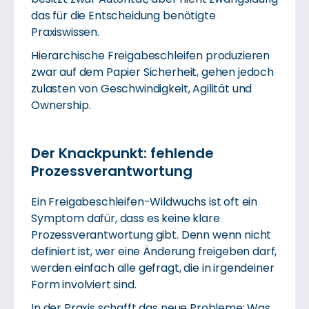
das für die Entscheidung benötigte
Praxiswissen.
Hierarchische Freigabeschleifen produzieren
zwar auf dem Papier Sicherheit, gehen jedoch
zulasten von Geschwindigkeit, Agilität und
Ownership.
Der Knackpunkt: fehlende
Prozessverantwortung
Ein Freigabeschleifen-Wildwuchs ist oft ein
Symptom dafür, dass es keine klare
Prozessverantwortung gibt. Denn wenn nicht
definiert ist, wer eine Änderung freigeben darf,
werden einfach alle gefragt, die in irgendeiner
Form involviert sind.
In der Praxis schafft das neue Probleme: Was,