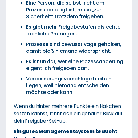
Eine Person, die selbst nicht am
Prozess beteiligt ist, muss „zur
Sicherheit“ trotzdem freigeben.
Es gibt mehr Freigabestufen als echte
fachliche Prüfungen.
Prozesse sind bewusst vage gehalten,
damit bloß niemand widerspricht.
Es ist unklar, wer eine Prozessänderung
eigentlich freigeben darf.
Verbesserungsvorschläge bleiben
liegen, weil niemand entscheiden
möchte oder kann.
Wenn du hinter mehrere Punkte ein Häkchen
setzen kannst, lohnt sich ein genauer Blick auf
dein Freigabe-Set-up.
Ein gutes Managementsystem braucht