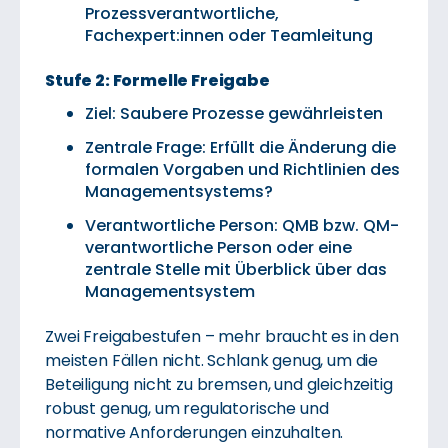
Prozessverantwortliche,
Fachexpert:innen oder Teamleitung
Stufe 2: Formelle Freigabe
Ziel: Saubere Prozesse gewährleisten
Zentrale Frage: Erfüllt die Änderung die
formalen Vorgaben und Richtlinien des
Managementsystems?
Verantwortliche Person: QMB bzw. QM-
verantwortliche Person oder eine
zentrale Stelle mit Überblick über das
Managementsystem
Zwei Freigabestufen – mehr braucht es in den
meisten Fällen nicht. Schlank genug, um die
Beteiligung nicht zu bremsen, und gleichzeitig
robust genug, um regulatorische und
normative Anforderungen einzuhalten.